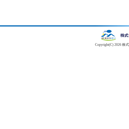
Copyright(C) 2026 