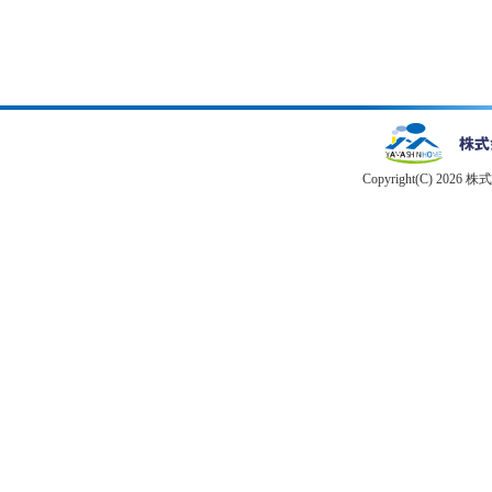
Copyright(C) 2026 