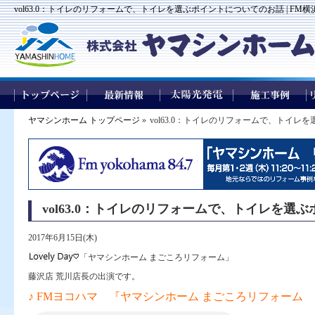
vol63.0：トイレのリフォームで、トイレを選ぶポイントについてのお話 | FM
ヤマシンホーム トップページ
»
vol63.0：トイレのリフォームで、トイレ
vol63.0：トイレのリフォームで、トイレを選
2017年6月15日(木)
「ヤマシンホーム まごころリフォーム」
藤沢店 荒川店長の出演です。
♪ FMヨコハマ 『ヤマシンホーム まごころリフォーム 