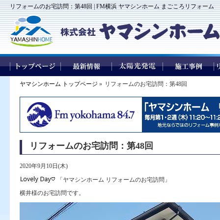
リフォームのお宅訪問：第48回 | FM横浜 ヤマシンホーム まごころリフォーム
ヤマシンホーム トップページ
»
リフォームのお宅訪問：第48回
リフォームのお宅訪問：第48回
2020年9月10日(木)
「ヤマシンホーム リフォームのお宅訪問」
横井様のお宅訪問です。