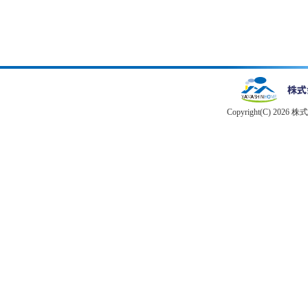
Copyright(C) 2026 