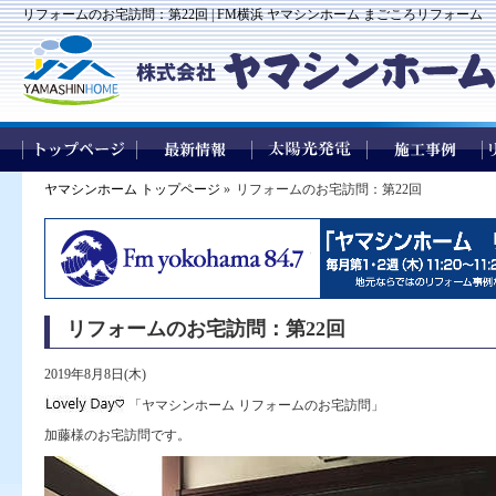
リフォームのお宅訪問：第22回 | FM横浜 ヤマシンホーム まごころリフォーム
ヤマシンホーム トップページ
»
リフォームのお宅訪問：第22回
リフォームのお宅訪問：第22回
2019年8月8日(木)
「ヤマシンホーム リフォームのお宅訪問」
加藤様のお宅訪問です。