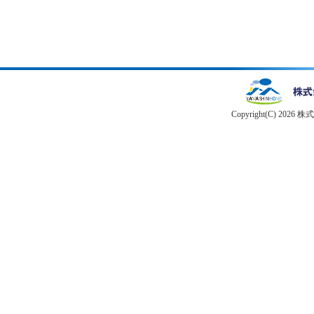
Copyright(C) 2026 