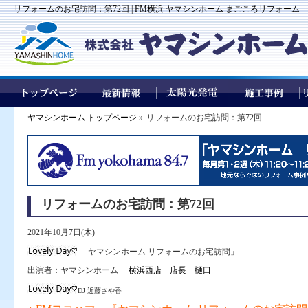
リフォームのお宅訪問：第72回 | FM横浜 ヤマシンホーム まごころリフォーム
ヤマシンホーム トップページ
»
リフォームのお宅訪問：第72回
リフォームのお宅訪問：第72回
2021年10月7日(木)
「ヤマシンホーム リフォームのお宅訪問」
出演者：ヤマシンホーム
横浜西店 店長
樋口
DJ 近藤さや香