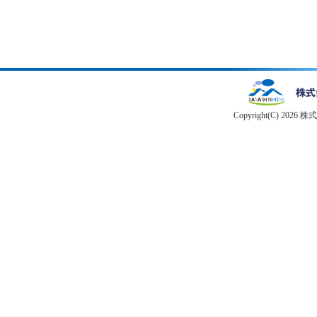
Copyright(C) 2026 