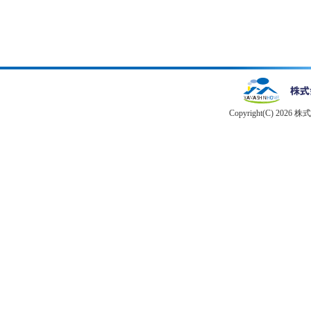
Copyright(C) 2026 