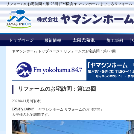
リフォームのお宅訪問：第123回 | FM横浜 ヤマシンホーム まごころリフォーム
ヤマシンホーム トップページ
»
リフォームのお宅訪問：第123回
リフォームのお宅訪問：第123回
2023年11月9日(木)
「ヤマシンホーム リフォームのお宅訪問」
大平様のお宅訪問です。