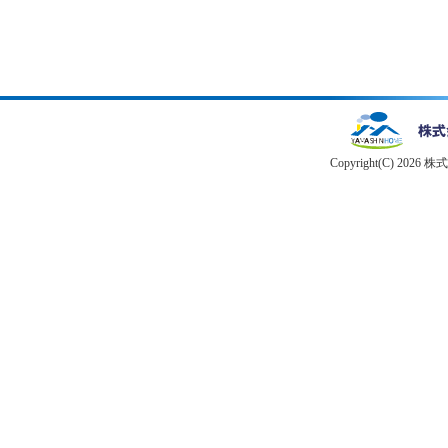
Copyright(C) 2026 