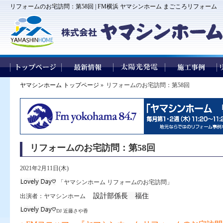
リフォームのお宅訪問：第58回 | FM横浜 ヤマシンホーム まごころリフォーム
ヤマシンホーム トップページ
»
リフォームのお宅訪問：第58回
リフォームのお宅訪問：第58回
2021年2月11日(木)
「ヤマシンホーム リフォームのお宅訪問」
設計部係長 福住
出演者：ヤマシンホーム
DJ 近藤さや香