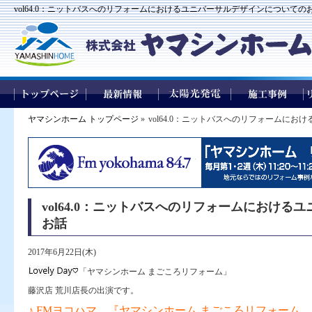
vol64.0：ニットバスへのリフォームにおけるユニバーサルデザインについてのお
ヤマシンホーム トップページ
»
vol64.0：ニットバスへのリフォームに
vol64.0：ニットバスへのリフォームにおけ
お話
2017年6月22日(木)
「ヤマシンホーム まごころリフォーム」
藤沢店 荒川店長の出演です。
♪ FMヨコハマ 『ヤマシンホーム まごころリフォーム 