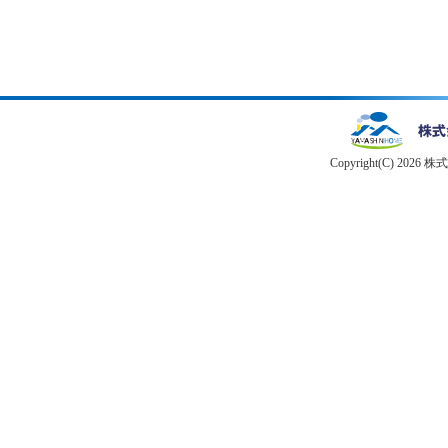
Copyright(C) 2026 