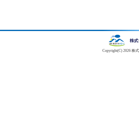
Copyright(C) 2026 