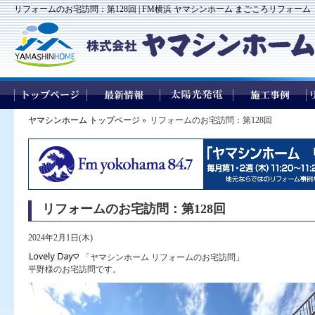
リフォームのお宅訪問：第128回 | FM横浜 ヤマシンホーム まごころリフォーム
ヤマシンホーム トップページ
»
リフォームのお宅訪問：第128回
リフォームのお宅訪問：第128回
2024年2月1日(木)
「ヤマシンホーム リフォームのお宅訪問」
平野様のお宅訪問です。