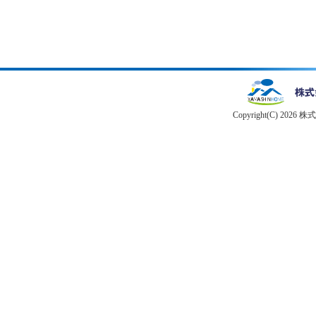
Copyright(C) 2026 