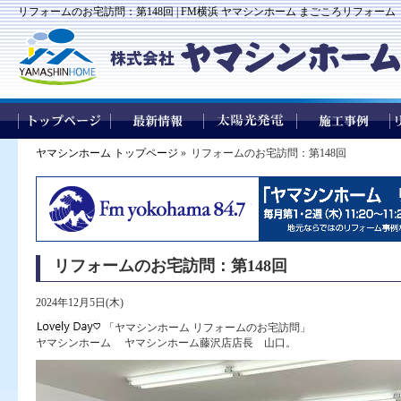
リフォームのお宅訪問：第148回 | FM横浜 ヤマシンホーム まごころリフォーム
ヤマシンホーム トップページ
»
リフォームのお宅訪問：第148回
リフォームのお宅訪問：第148回
2024年12月5日(木)
「ヤマシンホーム リフォームのお宅訪問」
ヤマシンホーム ヤマシンホーム藤沢店店長 山口。