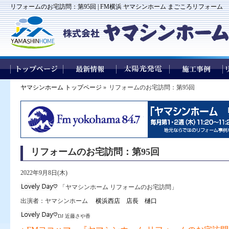
リフォームのお宅訪問：第95回 | FM横浜 ヤマシンホーム まごころリフォーム
ヤマシンホーム トップページ
»
リフォームのお宅訪問：第95回
リフォームのお宅訪問：第95回
2022年9月8日(木)
「ヤマシンホーム リフォームのお宅訪問」
出演者：ヤマシンホーム
横浜西店 店長 樋口
DJ 近藤さや香