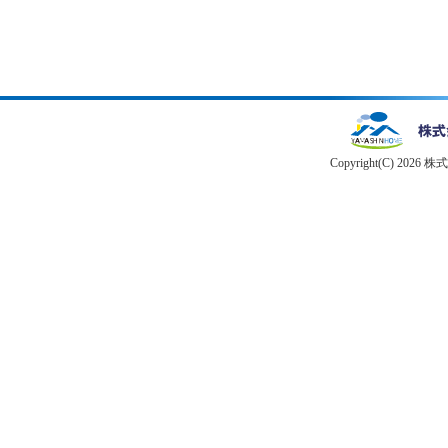
Copyright(C) 2026 