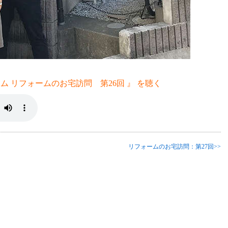
ム リフォームのお宅訪問 第26回 』 を聴く
リフォームのお宅訪問：第27回>>