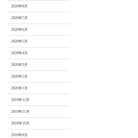
2020年8月
2020年7月
2020年6月
2020年5月
2020年4月
2020年3月
2020年2月
2020年1月
2019年12月
2019年11月
2019年10月
2019年9月