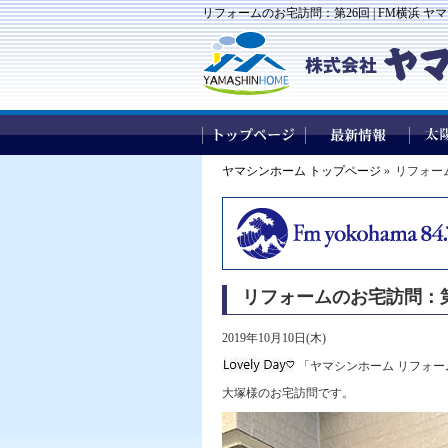
リフォームのお宅訪問：第26回 | FM横浜 
ヤマシンホーム トップページ
»
リフォー
リフォームのお宅訪問：第
2019年10月10日(木)
「ヤマシンホーム リフォー
大塚様のお宅訪問です。