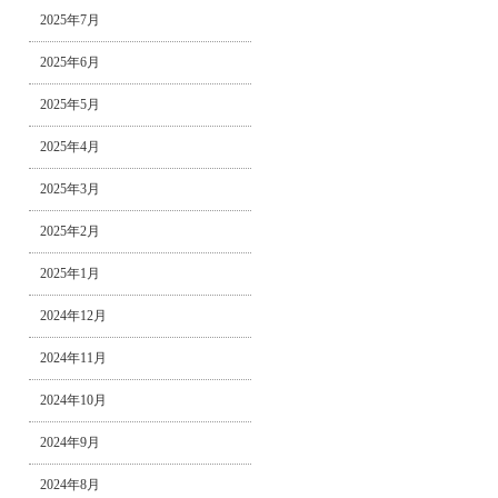
2025年7月
2025年6月
2025年5月
2025年4月
2025年3月
2025年2月
2025年1月
2024年12月
2024年11月
2024年10月
2024年9月
2024年8月