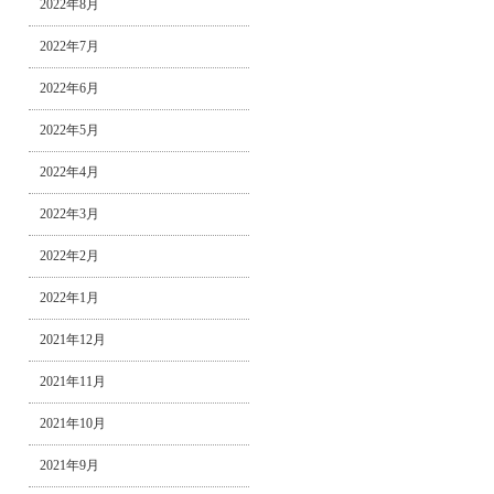
2022年8月
2022年7月
2022年6月
2022年5月
2022年4月
2022年3月
2022年2月
2022年1月
2021年12月
2021年11月
2021年10月
2021年9月