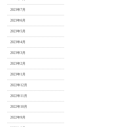
2023年7月
2023年6月
2023年5月
2023年4月
2023年3月
2023年2月
2023年1月
2022年12月
2022年11月
2022年10月
2022年9月