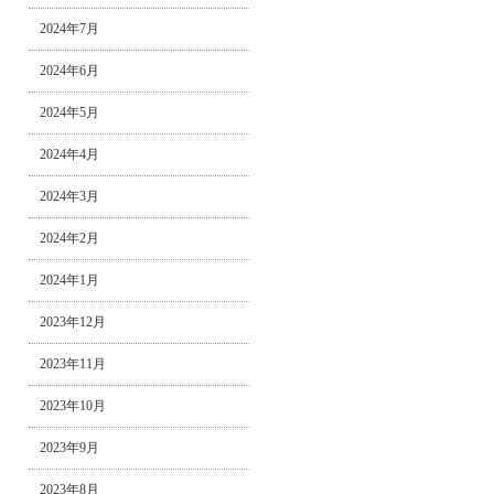
2024年7月
2024年6月
2024年5月
2024年4月
2024年3月
2024年2月
2024年1月
2023年12月
2023年11月
2023年10月
2023年9月
2023年8月