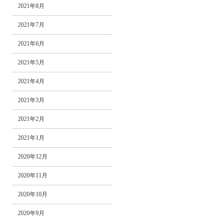
2021年8月
2021年7月
2021年6月
2021年5月
2021年4月
2021年3月
2021年2月
2021年1月
2020年12月
2020年11月
2020年10月
2020年9月