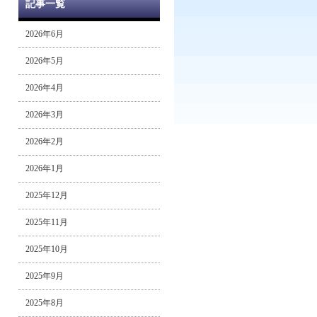
記事一覧
2026年6月
2026年5月
2026年4月
2026年3月
2026年2月
2026年1月
2025年12月
2025年11月
2025年10月
2025年9月
2025年8月