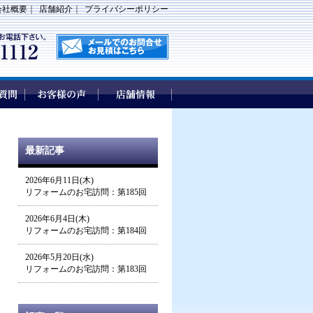
会社概要
｜
店舗紹介
｜
プライバシーポリシー
最新記事
2026年6月11日(木)
リフォームのお宅訪問：第185回
2026年6月4日(木)
リフォームのお宅訪問：第184回
2026年5月20日(水)
リフォームのお宅訪問：第183回