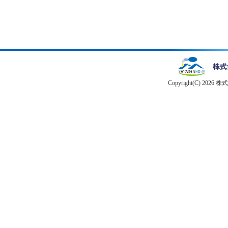
Copyright(C) 2026 