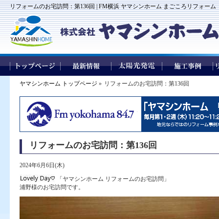
リフォームのお宅訪問：第136回 | FM横浜 ヤマシンホーム まごころリフォーム
ヤマシンホーム トップページ
»
リフォームのお宅訪問：第136回
リフォームのお宅訪問：第136回
2024年6月6日(木)
「ヤマシンホーム リフォームのお宅訪問」
浦野様のお宅訪問です。