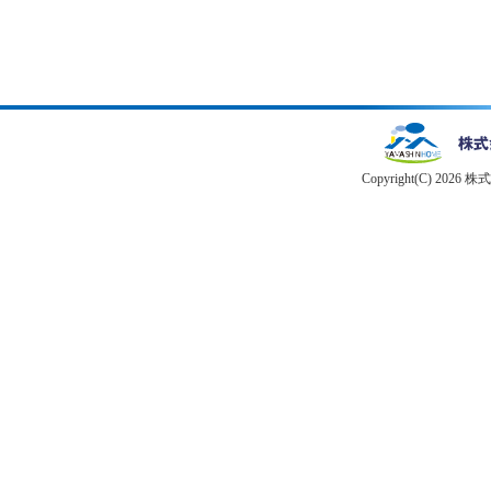
Copyright(C) 2026 