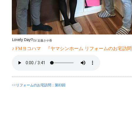
DJ 近藤さや香
♪ FMヨコハマ 『ヤマシンホーム リフォームのお宅訪問 
<<リフォームのお宅訪問：第83回