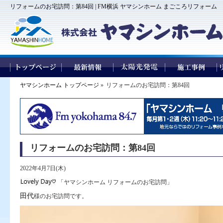
リフォームのお宅訪問：第84回 | FM横浜 ヤマシンホーム まごころリフォーム
ヤマシンホーム トップページ
»
リフォームのお宅訪問：第84回
リフォームのお宅訪問：第84回
2022年4月7日(木)
「ヤマシンホーム リフォームのお宅訪問」
田代
様のお宅訪問です。