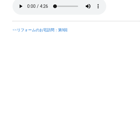
<<リフォームのお宅訪問：第9回