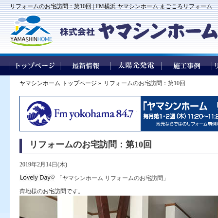
リフォームのお宅訪問：第10回 | FM横浜 ヤマシンホーム まごころリフォーム
ヤマシンホーム トップページ
»
リフォームのお宅訪問：第10回
リフォームのお宅訪問：第10回
2019年2月14日(木)
「ヤマシンホーム リフォームのお宅訪問」
齊地様のお宅訪問です。