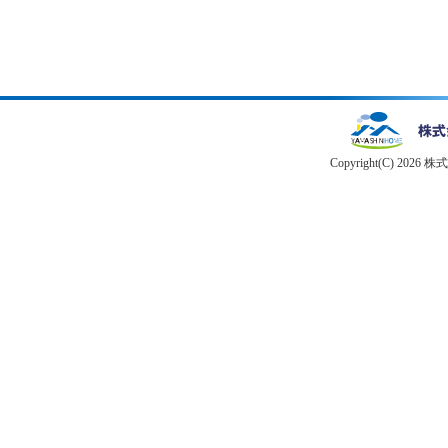
Copyright(C) 2026 